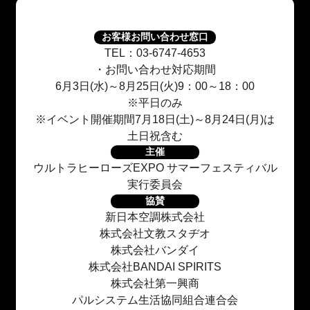
お客様お問い合わせ窓口
TEL：03-6747-4653
・お問い合わせ対応期間
6月3日(水)～8月25日(火)9：00～18：00
※平日のみ
※イベント開催期間7月18日(土)～8月24日(月)は
土日祝含む
主催
ウルトラヒーローズEXPO サマーフェスティバル
実行委員会
協賛
新日本空調株式会社
株式会社文教スタヂオ
株式会社バンダイ
株式会社BANDAI SPIRITS
株式会社第一興商
パルシステム生活協同組合連合会