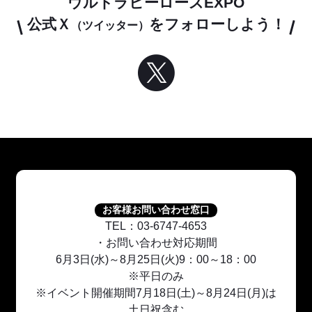
ウルトラヒーローズEXPO
公式Ｘ
をフォローしよう！
（ツイッター）
お客様お問い合わせ窓口
TEL：03-6747-4653
・お問い合わせ対応期間
6月3日(水)～8月25日(火)9：00～18：00
※平日のみ
※イベント開催期間7月18日(土)～8月24日(月)は
土日祝含む