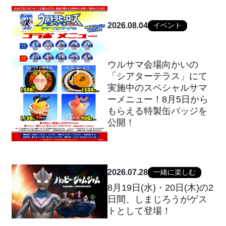
2026.08.04
イベント
ウルサマ会場向かいの
「シアターテラス」にて
実施中のスペシャルサマ
ーメニュー！8月5日から
もらえる特製缶バッジを
公開！
2026.07.28
一緒に楽しむ
8月19日(水)・20日(木)の2
日間、しまじろうがゲス
トとして登場！