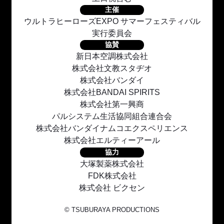
主催
ウルトラヒーローズEXPO サマーフェスティバル
実行委員会
協賛
新日本空調株式会社
株式会社文教スタヂオ
株式会社バンダイ
株式会社BANDAI SPIRITS
株式会社第一興商
パルシステム生活協同組合連合会
株式会社バンダイナムコエクスペリエンス
株式会社エルティーアール
協力
大塚製薬株式会社
FDK株式会社
株式会社 ビクセン
© TSUBURAYA PRODUCTIONS