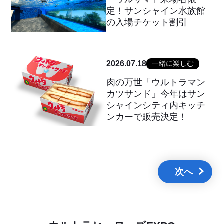
定！サンシャイン水族館
の入場チケット割引
2026.07.18
一緒に楽しむ
肉の万世「ウルトラマン
カツサンド」今年はサン
シャインシティ内キッチ
ンカーで販売決定！
次へ