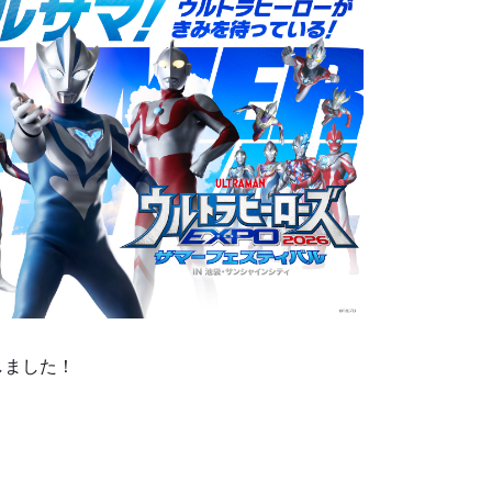
しました！