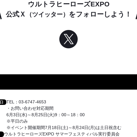
ウルトラヒーローズEXPO
公式Ｘ
をフォローしよう！
（ツイッター）
TEL：03-6747-4653
口
・お問い合わせ対応期間
6月3日(水)～8月25日(火)9：00～18：00
※平日のみ
※イベント開催期間7月18日(土)～8月24日(月)は土日祝含む
ウルトラヒーローズEXPO サマーフェスティバル実行委員会