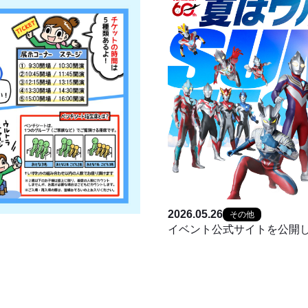
2026.05.26
その他
イベント公式サイトを公開