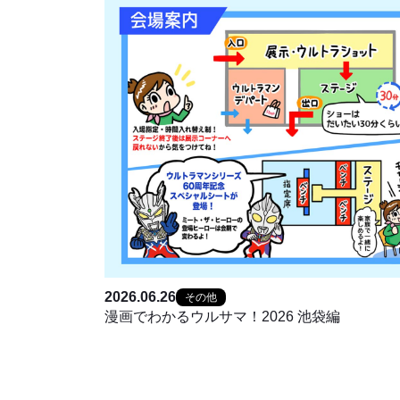
2026.06.26
その他
漫画でわかるウルサマ！2026 池袋編