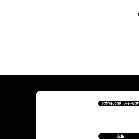
お客様お問い合わせ窓
主催