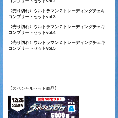
コンプリートセットvol.2
〈売り切れ〉ウルトラマンＺトレーディングチェキ
コンプリートセットvol.3
〈売り切れ〉ウルトラマンＺトレーディングチェキ
コンプリートセットvol.4
〈売り切れ〉ウルトラマンＺトレーディングチェキ
コンプリートセットvol.5
【スペシャルセット商品】