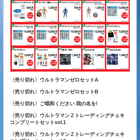
〈売り切れ〉ウルトラマンゼロセットA
〈売り切れ〉ウルトラマンゼロセットB
〈売り切れ〉ご唱和ください 我の名を!
〈売り切れ〉ウルトラマンＺトレーディングチェキ
コンプリートセットvol.1
〈売り切れ〉ウルトラマンＺトレーディングチェキ