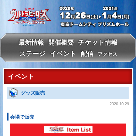
最新情報
開催概要
チケット情報
ステージ
イベント
配信
アクセス
イベント
グッズ販売
2020.10.29
会場で販売