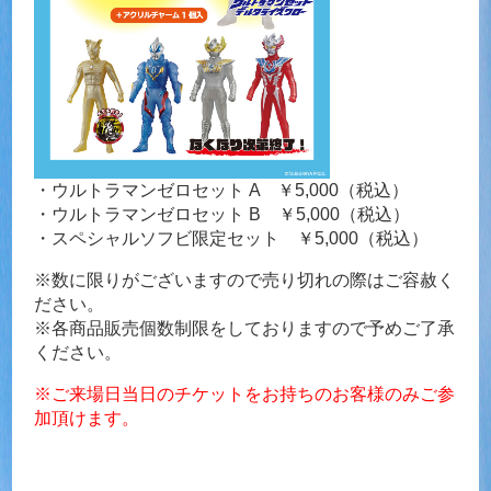
・ウルトラマンゼロセット A ￥5,000（税込）
・ウルトラマンゼロセット B ￥5,000（税込）
・スペシャルソフビ限定セット ￥5,000（税込）
※数に限りがございますので売り切れの際はご容赦く
ださい。
※各商品販売個数制限をしておりますので予めご了承
ください。
※ご来場日当日のチケットをお持ちのお客様のみご参
加頂けます。