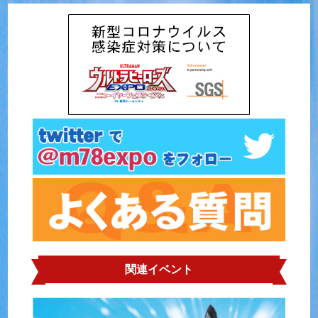
関連イベント