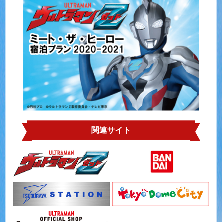
関連サイト