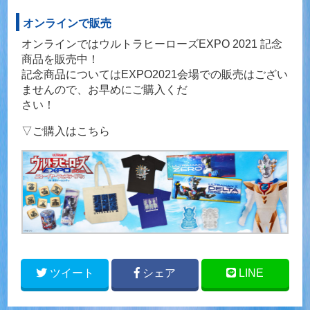
オンラインで販売
オンラインではウルトラヒーローズEXPO 2021 記念
商品を販売中！
記念商品についてはEXPO2021会場での販売はござい
ませんので、お早めにご購入くだ
さい！
▽ご購入はこちら
ツイート
シェア
LINE