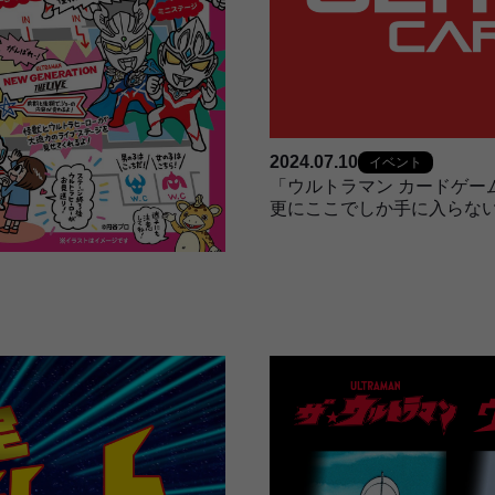
2024.07.10
イベント
「ウルトラマン カードゲー
更にここでしか手に入らな