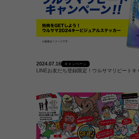
2024.07.16
キャンペーン
LINEお友だち登録限定！ウルサマリピートキ