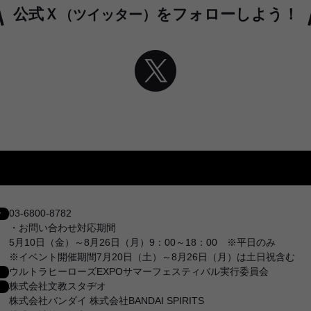
公式Ｘ
をフォローしよう！
（ツイッター）
03-6800-8782
せ
・お問い合わせ対応期間
5月10日（金）～8月26日（月）9：00～18：00 ※平日のみ
※イベント開催期間7月20日（土）～8月26日（月）は土日祝含む
ウルトラヒーローズEXPOサマーフェスティバル実行委員会
株式会社文教スタヂオ
株式会社バンダイ 株式会社BANDAI SPIRITS