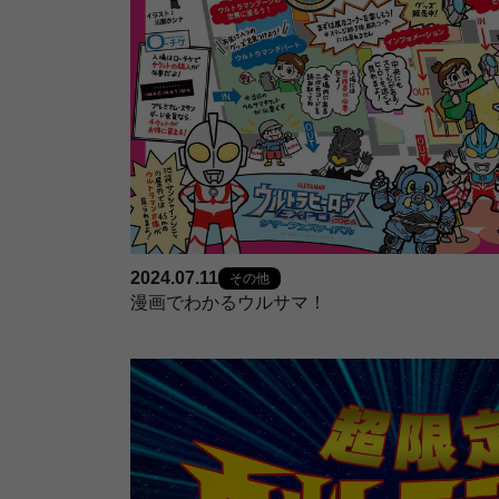
2024.07.11
その他
漫画でわかるウルサマ！