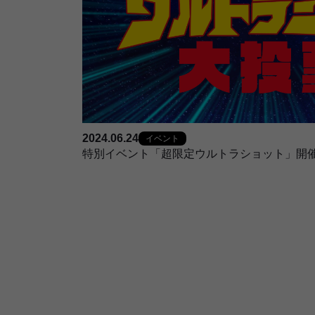
2024.06.24
イベント
特別イベント「超限定ウルトラショット」開