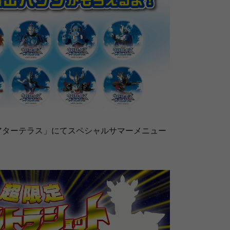
アターテラス」にてスペシャルサマーメニュー