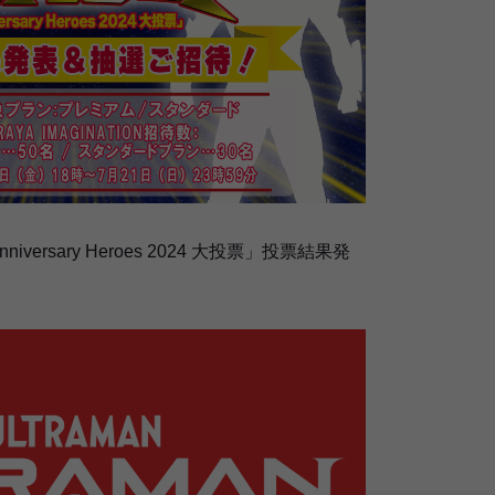
ersary Heroes 2024 大投票」投票結果発