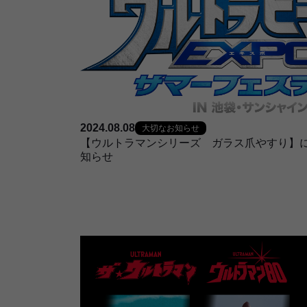
2024.08.08
大切なお知らせ
【ウルトラマンシリーズ ガラス爪やすり】
知らせ