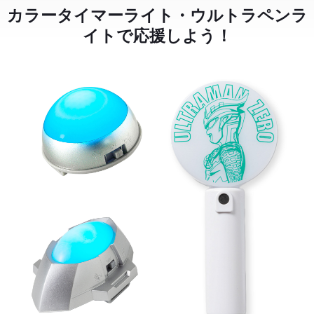
カラータイマーライト・ウルトラペンラ
イトで応援しよう！