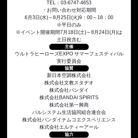
TEL：03-6747-4653
・お問い合わせ対応期間
6月3日(水)～8月25日(火)9：00～18：00
※平日のみ
※イベント開催期間7月18日(土)～8月24日(月)は
土日祝含む
主催
ウルトラヒーローズEXPO サマーフェスティバル
実行委員会
協賛
新日本空調株式会社
株式会社文教スタヂオ
株式会社バンダイ
株式会社BANDAI SPIRITS
株式会社第一興商
パルシステム生活協同組合連合会
株式会社バンダイナムコエクスペリエンス
株式会社エルティーアール
協力