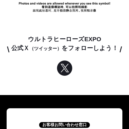
ウルトラヒーローズEXPO
公式Ｘ
をフォローしよう！
（ツイッター）
お客様お問い合わせ窓口