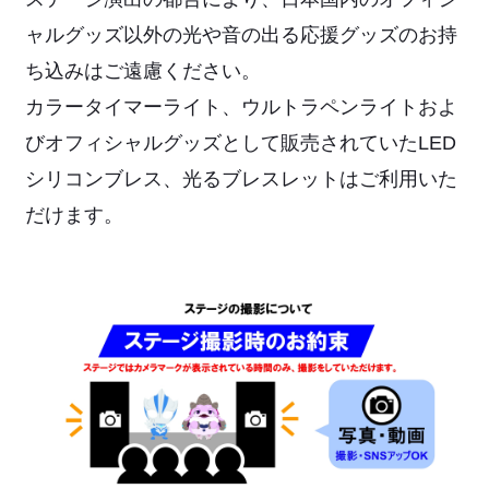
ャルグッズ以外の光や音の出る応援グッズのお持
ち込みはご遠慮ください。
カラータイマーライト、ウルトラペンライトおよ
びオフィシャルグッズとして販売されていたLED
シリコンブレス、光るブレスレットはご利用いた
だけます。