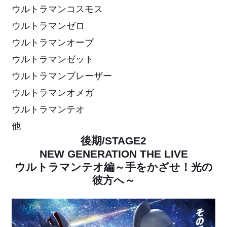
ウルトラマンコスモス
ウルトラマンゼロ
ウルトラマンオーブ
ウルトラマンゼット
ウルトラマンブレーザー
ウルトラマンオメガ
ウルトラマンテオ
他
後期/STAGE2
NEW GENERATION THE LIVE
ウルトラマンテオ編～手をかざせ！光の
彼方へ～