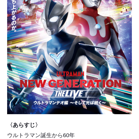
〈あらすじ〉
ウルトラマン誕生から60年