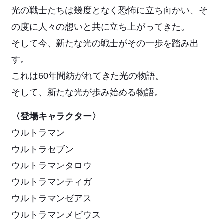
光の戦士たちは幾度となく恐怖に立ち向かい、そ
の度に人々の想いと共に立ち上がってきた。
そして今、新たな光の戦士がその一歩を踏み出
す。
これは60年間紡がれてきた光の物語。
そして、新たな光が歩み始める物語。
〈登場キャラクター〉
ウルトラマン
ウルトラセブン
ウルトラマンタロウ
ウルトラマンティガ
ウルトラマンゼアス
ウルトラマンメビウス