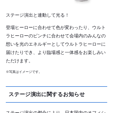
ステージ演出と連動して光る！
登場ヒーローに合わせて色が変わったり、ウルト
ラヒーローのピンチに合わせて会場内のみんなの
想いを光のエネルギーとしてウルトラヒーローに
届けたりでき、より臨場感と一体感をお楽しみい
ただけます。
※写真はイメージです。
ステージ演出に関するお知らせ
ステージ演出の都合により、日本国内のオフィシ