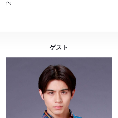
他
ゲスト