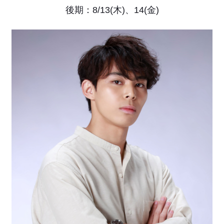
後期：8/13(木)、14(金)