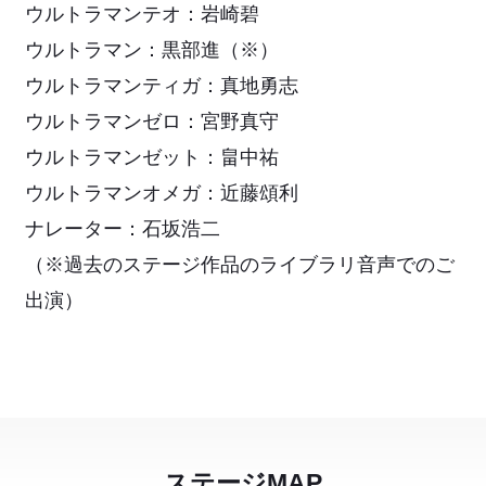
ウルトラマンテオ：岩崎碧
ウルトラマン：黒部進（※）
ウルトラマンティガ：真地勇志
ウルトラマンゼロ：宮野真守
ウルトラマンゼット：畠中祐
ウルトラマンオメガ：近藤頌利
ナレーター：石坂浩二
（※過去のステージ作品のライブラリ音声でのご
出演）
ステージMAP