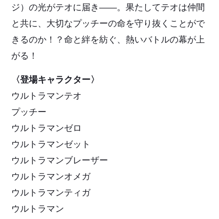
ジ）の光がテオに届き――。果たしてテオは仲間
と共に、大切なプッチーの命を守り抜くことがで
きるのか！？命と絆を紡ぐ、熱いバトルの幕が上
がる！
〈登場キャラクター〉
ウルトラマンテオ
プッチー
ウルトラマンゼロ
ウルトラマンゼット
ウルトラマンブレーザー
ウルトラマンオメガ
ウルトラマンティガ
ウルトラマン