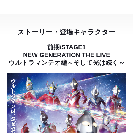
ストーリー・登場キャラクター
前期/STAGE1
NEW GENERATION THE LIVE
ウルトラマンテオ編～そして光は続く～