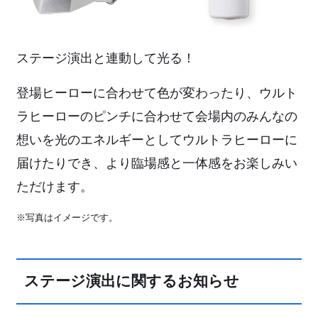
ステージ演出と連動して光る！
登場ヒーローに合わせて色が変わったり、ウルト
ラヒーローのピンチに合わせて会場内のみんなの
想いを光のエネルギーとしてウルトラヒーローに
届けたりでき、より臨場感と一体感をお楽しみい
ただけます。
※写真はイメージです。
ステージ演出に関するお知らせ