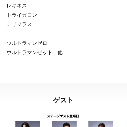
レキネス
トライガロン
テリジラス
ウルトラマンゼロ
ウルトラマンゼット 他
ゲスト