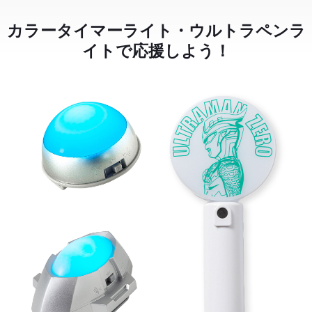
カラータイマーライト・ウルトラペンラ
イトで応援しよう！