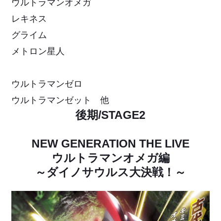
ウルトラマンオメガ
レキネス
グライム
メトロン星人
ウルトラマンゼロ
ウルトラマンゼット 他
後期/STAGE2
NEW GENERATION THE LIVE
ウルトラマンオメガ編
～ダイノサウルス大決戦！～