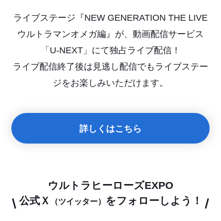
ライブステージ『NEW GENERATION THE LIVE
ウルトラマンオメガ編』が、動画配信サービス
「U-NEXT」にて独占ライブ配信！
ライブ配信終了後は見逃し配信でもライブステー
ジをお楽しみいただけます。
詳しくはこちら
ウルトラヒーローズEXPO
公式Ｘ
をフォローしよう！
（ツイッター）