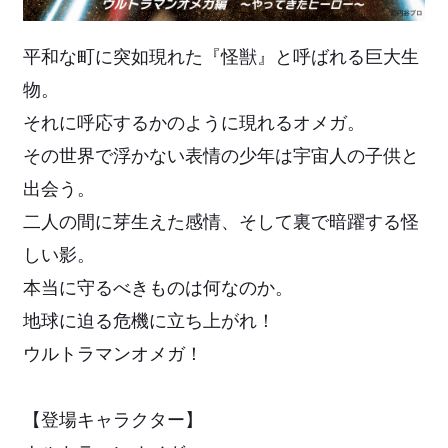
平和な町に突如現れた『怪獣』と呼ばれる巨大生
物。
それに呼応するかのように現れるオメガ。
その世界で浮かない表情の少年は宇宙人の子供と
出会う。
二人の間に芽生えた感情、そして裏で暗躍する怪
しい影。
本当に守るべきものは何なのか。
地球に迫る危機に立ち上がれ！
ウルトラマンオメガ！
【登場キャラクター】