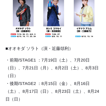
■オオキダ ソラト（演・近藤頌利）
・前期/STAGE1 ：7月19日（土）、7月20日
（日）、7月21日（月）、8月2日（土）、8月3日
（日）
・後期/STAGE2 ：8月15日（金）、8月16日
（土）、8月17日（日）、8月23日（土）、8月24
日（日）