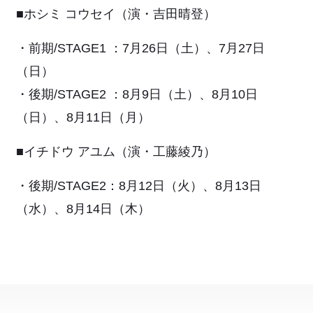
■ホシミ コウセイ（演・吉田晴登）
・前期/STAGE1 ：7月26日（土）、7月27日
（日）
・後期/STAGE2 ：8月9日（土）、8月10日
（日）、8月11日（月）
■イチドウ アユム（演・工藤綾乃）
・後期/STAGE2：8月12日（火）、8月13日
（水）、8月14日（木）