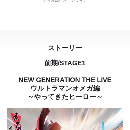
※写真はイメージです。
ストーリー
前期/STAGE1
NEW GENERATION THE LIVE
ウルトラマンオメガ編
～やってきたヒーロー～