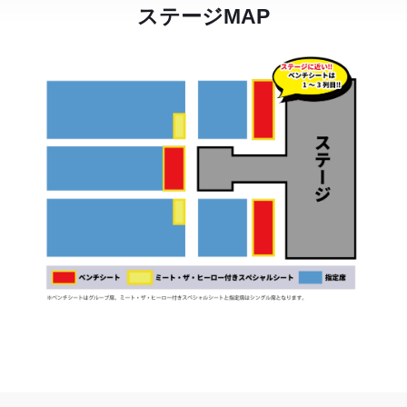
ステージMAP