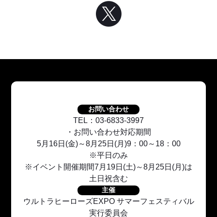
お問い合わせ
TEL：03-6833-3997
・お問い合わせ対応期間
5月16日(金)～8月25日(月)9：00～18：00
※平日のみ
※イベント開催期間7月19日(土)～8月25日(月)は
土日祝含む
主催
ウルトラヒーローズEXPO サマーフェスティバル
実行委員会