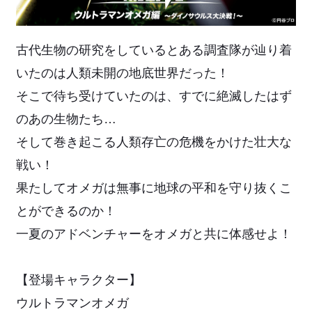
古代生物の研究をしているとある調査隊が辿り着
いたのは人類未開の地底世界だった！
そこで待ち受けていたのは、すでに絶滅したはず
のあの生物たち…
そして巻き起こる人類存亡の危機をかけた壮大な
戦い！
果たしてオメガは無事に地球の平和を守り抜くこ
とができるのか！
一夏のアドベンチャーをオメガと共に体感せよ！
【登場キャラクター】
ウルトラマンオメガ