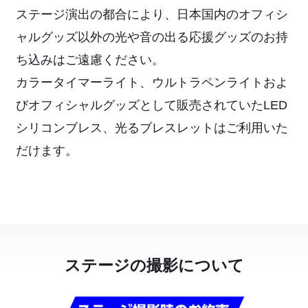
ステージ演出の都合により、日本国内のオフィシ
ャルグッズ以外の光や音の出る応援グッズのお持
ち込みはご遠慮ください。
カラータイマーライト、ウルトラペンライトおよ
びオフィシャルグッズとして販売されていたLED
シリコンブレス、光るブレスレットはご利用いた
だけます。
ステージの撮影について