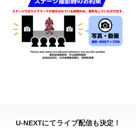
U-NEXTにてライブ配信も決定！