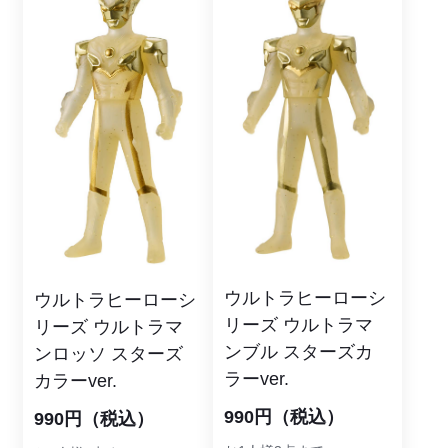
ウルトラヒーローシ
ウルトラヒーローシ
リーズ ウルトラマ
リーズ ウルトラマ
ンブル スターズカ
ンロッソ スターズ
ラーver.
カラーver.
990円（税込）
990円（税込）