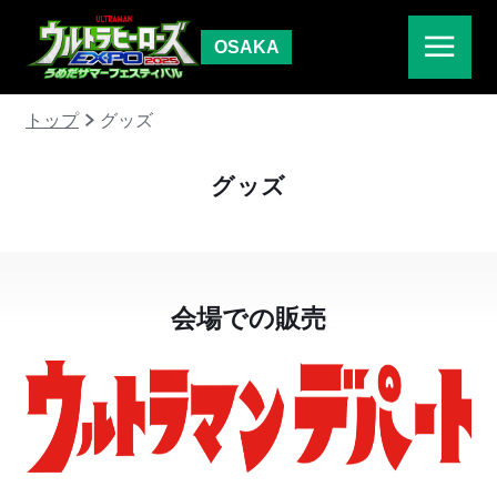
OSAKA
トップ
グッズ
グッズ
会場での販売