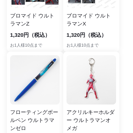
ブロマイド ウルト
ブロマイド ウルト
ラマンZ
ラマンX
1,320円（税込）
1,320円（税込）
お1人様10点まで
お1人様10点まで
フローティングボー
アクリルキーホルダ
ルペン ウルトラマ
ー ウルトラマンオ
ンゼロ
メガ