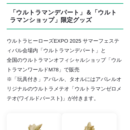
「ウルトラマンデパート」＆「ウルト
ラマンショップ」限定グッズ
ウルトラヒーローズEXPO 2025 サマーフェステ
ィバル会場内「ウルトラマンデパート」と
全国のウルトラマンオフィシャルショップ「ウル
トラマンワールドM78」で販売
※「玩具付き」アパレル、タオルにはアパレルオ
リジナルのウルトラメテオ「ウルトラマンゼロメ
テオ(ワイルドバースト)」が付きます。