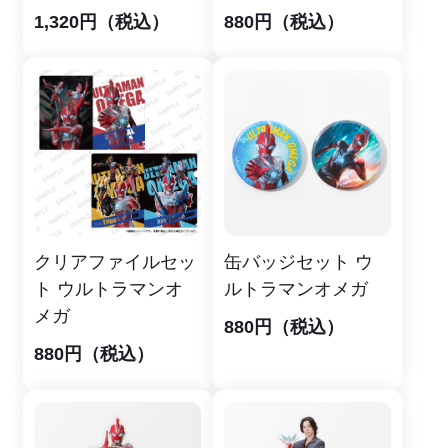
1,320円（税込）
880円（税込）
クリアファイルセッ
缶バッジセット ウ
ト ウルトラマンオ
ルトラマンオメガ
メガ
880円（税込）
880円（税込）