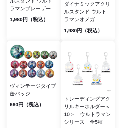
ルスタンド ウルト
ダイナミックアクリ
ラマンブレーザー
ルスタンド ウルト
1,980円（税込）
ラマンオメガ
1,980円（税込）
ヴィンテージタイプ
缶バッジ
トレーディングアク
660円（税込）
リルキーホルダー＜
10＞ ウルトラマン
シリーズ 全5種