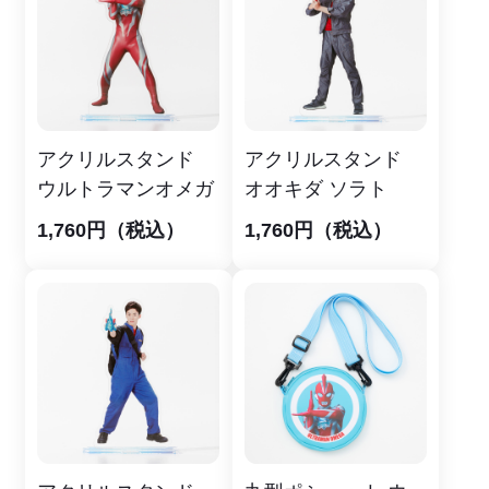
アクリルスタンド
アクリルスタンド
ウルトラマンオメガ
オオキダ ソラト
1,760円（税込）
1,760円（税込）