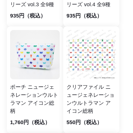
リーズ vol.3 全9種
リーズ vol.4 全9種
935円（税込）
935円（税込）
ポーチ ニュージェ
クリアファイル ニ
ネレーションウルト
ュージェネレーショ
ラマン アイコン総
ンウルトラマン ア
柄
イコン総柄
1,760円（税込）
550円（税込）