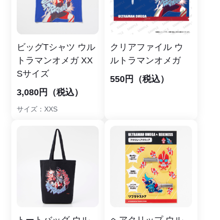
ビッグTシャツ ウル
クリアファイル ウ
トラマンオメガ XX
ルトラマンオメガ
Sサイズ
550円（税込）
3,080円（税込）
サイズ：XXS
トートバッグ ウル
ヘアクリップ ウル