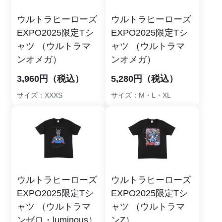
ウルトラヒーローズ
ウルトラヒーローズ
EXPO2025限定Tシ
EXPO2025限定Tシ
ャツ （ウルトラマ
ャツ （ウルトラマ
ンオメガ）
ンオメガ）
3,960円（税込）
5,280円（税込）
サイズ：XXXS
サイズ：M・L・XL
ウルトラヒーローズ
ウルトラヒーローズ
EXPO2025限定Tシ
EXPO2025限定Tシ
ャツ （ウルトラマ
ャツ （ウルトラマ
ンゼロ・luminous）
ンZ）