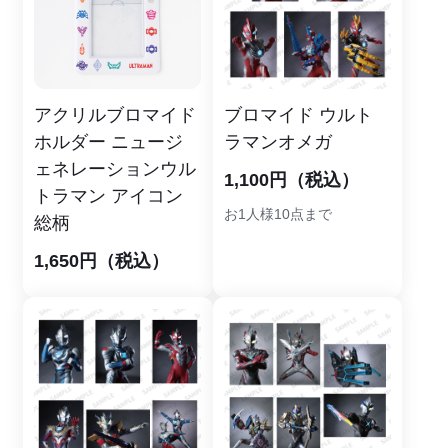
アクリルブロマイド
ブロマイド ウルト
ホルダー ニュージ
ラマンオメガ
ェネレーションウル
1,100円（税込）
トラマン アイコン
お1人様10点まで
総柄
1,650円（税込）