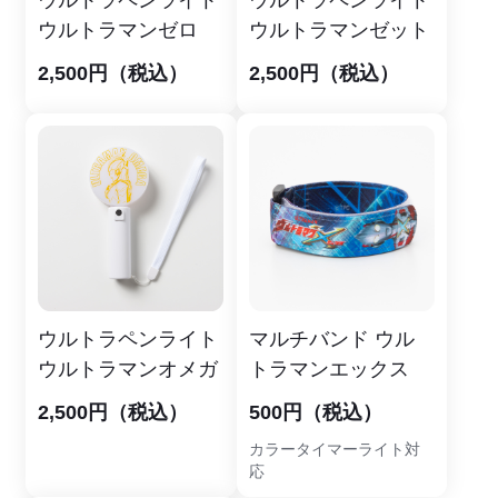
ウルトラマンゼロ
ウルトラマンゼット
2,500円（税込）
2,500円（税込）
ウルトラペンライト
マルチバンド ウル
ウルトラマンオメガ
トラマンエックス
2,500円（税込）
500円（税込）
カラータイマーライト対
応