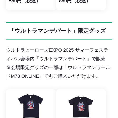
550円（税込）
880円（税込）
「ウルトラマンデパート」限定グッズ
ウルトラヒーローズEXPO 2025 サマーフェステ
ィバル会場内「ウルトラマンデパート」で販売
※会場限定グッズの一部は「ウルトラマンワール
ドM78 ONLINE」でもご購入いただけます。