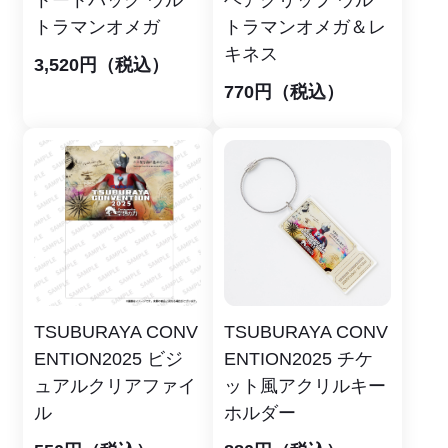
トラマンオメガ
トラマンオメガ＆レ
キネス
3,520円（税込）
770円（税込）
TSUBURAYA CONV
TSUBURAYA CONV
ENTION2025 ビジ
ENTION2025 チケ
ュアルクリアファイ
ット風アクリルキー
ル
ホルダー