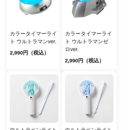
カラータイマーライ
カラータイマーライ
ト ウルトラマンver.
ト ウルトラマンゼ
ロver.
2,990円（税込）
2,990円（税込）
ウルトラペンライト
ウルトラペンライト