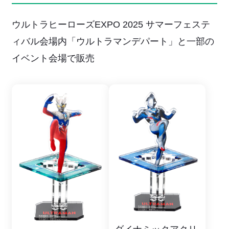
ウルトラヒーローズEXPO 2025 サマーフェステ
ィバル会場内「ウルトラマンデパート」と一部の
イベント会場で販売