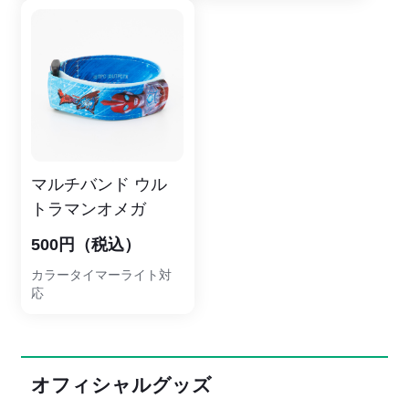
マルチバンド ウル
トラマンオメガ
500円（税込）
カラータイマーライト対
応
オフィシャルグッズ