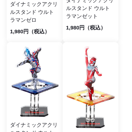
ダイナミックアクリ
ダイナミックアクリ
ルスタンド ウルト
ルスタンド ウルト
ラマンゼット
ラマンゼロ
1,980円（税込）
1,980円（税込）
ダイナミックアクリ