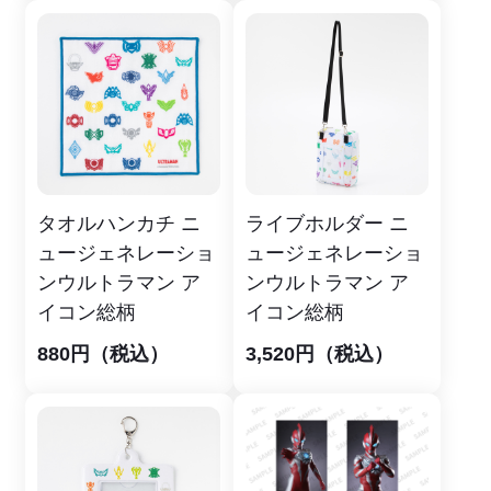
タオルハンカチ ニ
ライブホルダー ニ
ュージェネレーショ
ュージェネレーショ
ンウルトラマン ア
ンウルトラマン ア
イコン総柄
イコン総柄
880円（税込）
3,520円（税込）