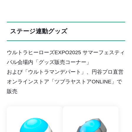
ステージ連動グッズ
ウルトラヒーローズEXPO2025 サマーフェスティ
バル会場内「グッズ販売コーナー」
および「ウルトラマンデパート」、円谷プロ直営
オンラインストア「ツブラヤストアONLINE」で
販売