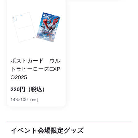
ポストカード ウル
トラヒーローズEXP
O2025
220円（税込）
148×100（㎜）
イベント会場限定グッズ