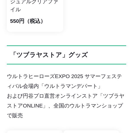
ジュアルクリアファ
イル
550円（税込）
「ツブラヤストア」グッズ
ウルトラヒーローズEXPO 2025 サマーフェステ
ィバル会場内「ウルトラマンデパート」
および円谷プロ直営オンラインストア「ツブラヤ
ストアONLINE」、全国のウルトラマンショップ
で販売