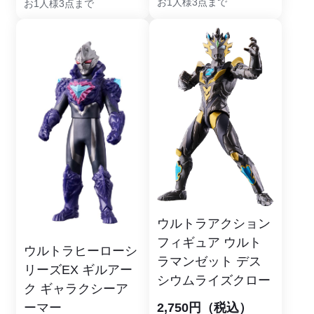
お1人様3点まで
お1人様3点まで
ウルトラアクション
フィギュア ウルト
ウルトラヒーローシ
ラマンゼット デス
リーズEX ギルアー
シウムライズクロー
ク ギャラクシーア
2,750円（税込）
ーマー