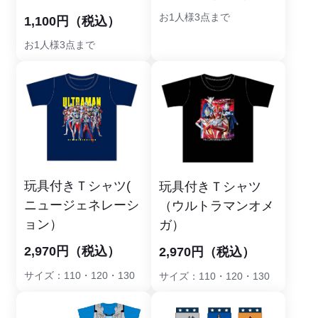
お1人様3点まで
1,100円（税込）
お1人様3点まで
玩具付きＴシャツ(
玩具付きＴシャツ
ニュージェネレーシ
（ウルトラマンオメ
ョン）
ガ）
2,970円（税込）
2,970円（税込）
サイズ：110・120・130
サイズ：110・120・130