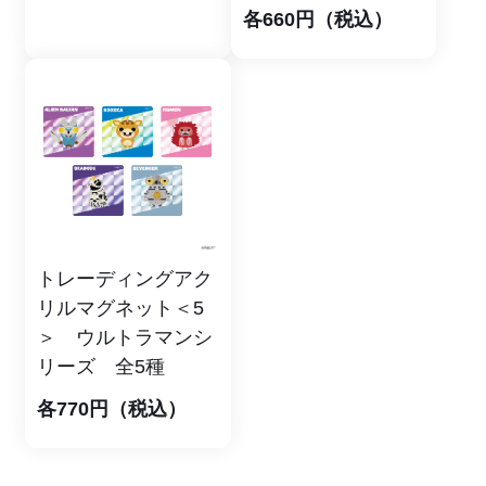
各660円（税込）
トレーディングアク
リルマグネット＜5
＞ ウルトラマンシ
リーズ 全5種
各770円（税込）