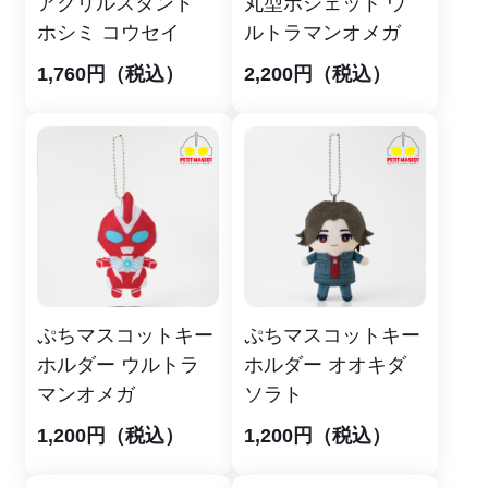
アクリルスタンド
丸型ポシェット ウ
ホシミ コウセイ
ルトラマンオメガ
1,760円（税込）
2,200円（税込）
ぷちマスコットキー
ぷちマスコットキー
ホルダー ウルトラ
ホルダー オオキダ
マンオメガ
ソラト
1,200円（税込）
1,200円（税込）