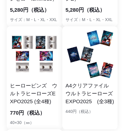
5,280円（税込）
5,280円（税込）
サイズ：M・L・XL・XXL
サイズ：M・L・XL・XXL
ヒーローピンズ ウ
A4クリアファイル
ルトラヒーローズE
ウルトラヒーローズ
XPO2025 (全4種)
EXPO2025 (全3種)
440円（税込）
770円（税込）
40×30（㎜）