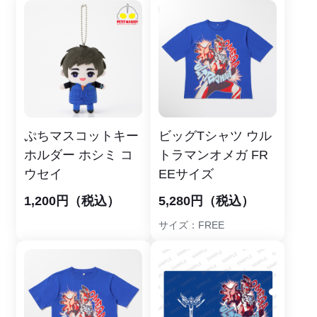
ぷちマスコットキー
ビッグTシャツ ウル
ホルダー ホシミ コ
トラマンオメガ FR
ウセイ
EEサイズ
1,200円（税込）
5,280円（税込）
サイズ：FREE