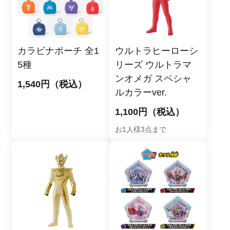
カラビナポーチ 全1
ウルトラヒーローシ
5種
リーズ ウルトラマ
ンオメガ スペシャ
1,540円（税込）
ルカラーver.
1,100円（税込）
お1人様3点まで