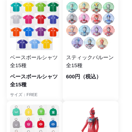
ベースボールシャツ
スティックバルーン
全15種
全15種
ベースボールシャツ
600円（税込）
全15種
サイズ：FREE