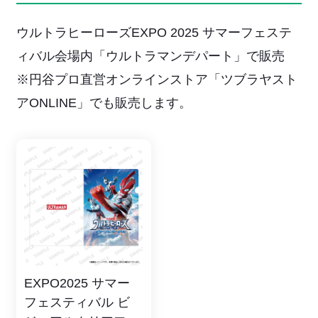
ウルトラヒーローズEXPO 2025 サマーフェステ
ィバル会場内「ウルトラマンデパート」で販売
※円谷プロ直営オンラインストア「ツブラヤスト
アONLINE」でも販売します。
EXPO2025 サマー
フェスティバル ビ