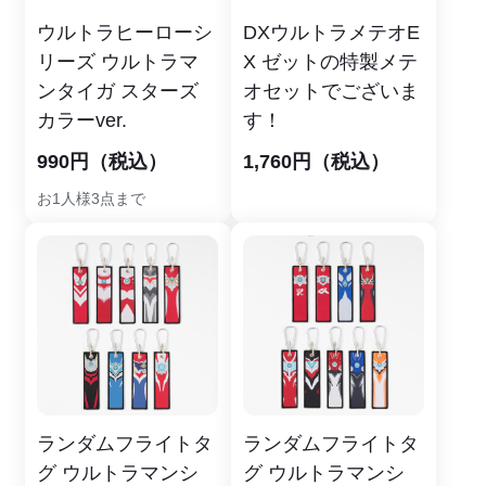
ウルトラヒーローシ
DXウルトラメテオE
リーズ ウルトラマ
X ゼットの特製メテ
ンタイガ スターズ
オセットでございま
カラーver.
す！
990円（税込）
1,760円（税込）
お1人様3点まで
ランダムフライトタ
ランダムフライトタ
グ ウルトラマンシ
グ ウルトラマンシ