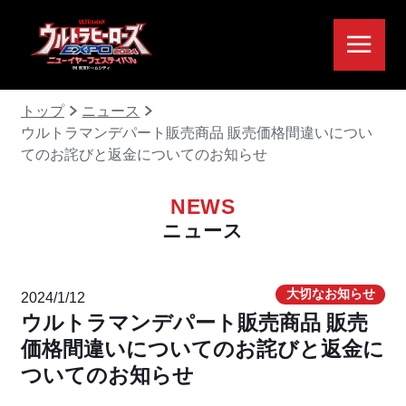
トップ
ニュース
ウルトラマンデパート販売商品 販売価格間違いについ
てのお詫びと返金についてのお知らせ
NEWS
ニュース
大切なお知らせ
2024/1/12
ウルトラマンデパート販売商品 販売
価格間違いについてのお詫びと返金に
ついてのお知らせ