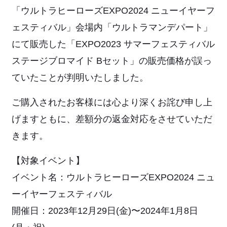
「ウルトラヒーローズEXPO2024 ニューイヤーフ
ェスティバル」会場内「ウルトラマンデパート」
にて販売した「EXPO2023 サマーフェスティバル
ステージブロマイド Bセット」の販売価格が誤っ
ていたことが判明いたしました。
ご購入されたお客様には心より深くお詫び申し上
げますともに、差額分の返金対応をさせていただ
きます。
【対象イベント】
イベント名：ウルトラヒーローズEXPO2024 ニュ
ーイヤーフェスティバル
開催日：2023年12月29日(金)〜2024年1月8日