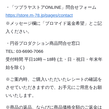
・「ツブラヤストアONLINE」問合せフォーム
https://store.m-78.jp/pages/contact
※メッセージ欄に「ブロマイド返金希望」とご記
入ください。
・円谷プロダクション商品問合せ窓口
TEL: 03-6690-7066
受付時間 平日10時～18時 (土・日・祝日・年末年
始を除く)
※ご案内時、ご購入いただいたレシートの確認を
させていただきますので、お手元にご用意をお願
いいたします。
※商品の返品、ならびに商品価格全額のご返金は