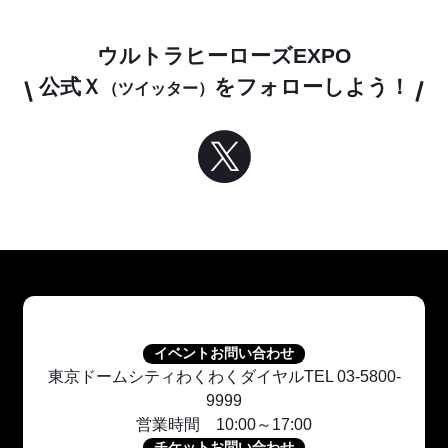
ウルトラヒーローズEXPO
公式Ｘ
をフォローしよう！
（ツイッター）
イベントお問い合わせ
東京ドームシティわくわくダイヤルTEL 03-5800-
9999
営業時間 10:00～17:00
チケットお問い合わせ