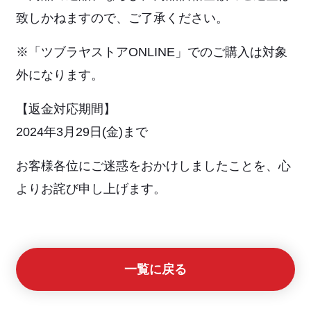
致しかねますので、ご了承ください。
※「ツブラヤストアONLINE」でのご購入は対象
外になります。
【返金対応期間】
2024年3月29日(金)まで
お客様各位にご迷惑をおかけしましたことを、心
よりお詫び申し上げます。
一覧に戻る