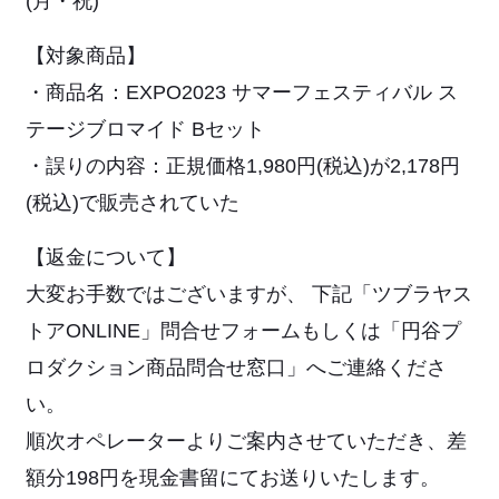
(月・祝)
【対象商品】
・商品名：EXPO2023 サマーフェスティバル ス
テージブロマイド Bセット
・誤りの内容：正規価格1,980円(税込)が2,178円
(税込)で販売されていた
【返金について】
大変お手数ではございますが、 下記「ツブラヤス
トアONLINE」問合せフォームもしくは「円谷プ
ロダクション商品問合せ窓口」へご連絡くださ
い。
順次オペレーターよりご案内させていただき、差
額分198円を現金書留にてお送りいたします。